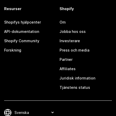
Resurser
Shopify
Shopifys hjälpcenter
Om
API-dokumentation
Jobba hos oss
Shopify Community
Investerare
Forskning
Press och media
Partner
Affiliates
Juridisk information
Tjänstens status