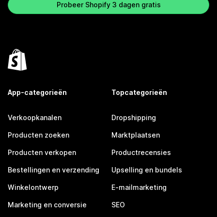
Probeer Shopify 3 dagen gratis
App-categorieën
Topcategorieën
Verkoopkanalen
Dropshipping
Producten zoeken
Marktplaatsen
Producten verkopen
Productrecensies
Bestellingen en verzending
Upselling en bundels
Winkelontwerp
E-mailmarketing
Marketing en conversie
SEO