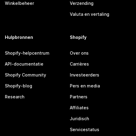
Winkelbeheer
Verzending
Valuta en vertaling
Hulpbronnen
Shopify
Shopify-helpcentrum
Over ons
API-documentatie
Carrières
Shopify Community
Investeerders
Shopify-blog
Pers en media
Research
Partners
Affiliates
Juridisch
Servicestatus