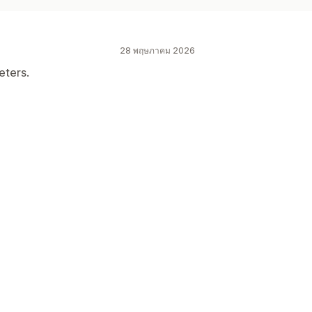
28 พฤษภาคม 2026
eters.