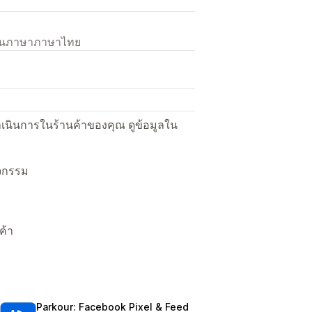
เป็นภาษาภาษาไทย
ื่อดำเนินการในร้านค้าของคุณ ดูข้อมูลใน
ิจกรรม
ค้า
Parkour: Facebook Pixel & Feed