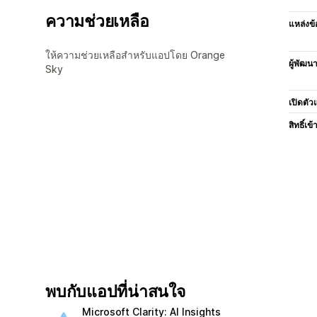
ความช่วยเหลือ
แหล่งข้
ให้ความช่วยเหลือสำหรับแอปโดย Orange
ผู้พัฒน
Sky
เปิดตัว
สิทธิ์เข้
พบกับแอปที่น่าสนใจ
Microsoft Clarity: AI Insights