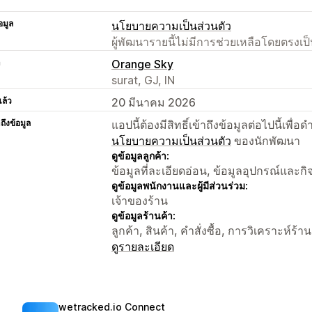
อมูล
นโยบายความเป็นส่วนตัว
ผู้พัฒนารายนี้ไม่มีการช่วยเหลือโดยตรง
า
Orange Sky
surat, GJ, IN
แล้ว
20 มีนาคม 2026
าถึงข้อมูล
แอปนี้ต้องมีสิทธิ์เข้าถึงข้อมูลต่อไปนี้เพ
นโยบายความเป็นส่วนตัว
ของนักพัฒนา
ดูข้อมูลลูกค้า:
ข้อมูลที่ละเอียดอ่อน, ข้อมูลอุปกรณ์และก
ดูข้อมูลพนักงานและผู้มีส่วนร่วม:
เจ้าของร้าน
ดูข้อมูลร้านค้า:
ลูกค้า, สินค้า, คำสั่งซื้อ, การวิเคราะห์ร้าน
ดูรายละเอียด
wetracked.io Connect