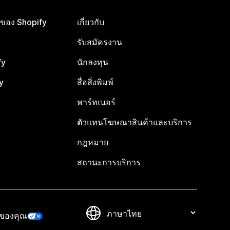
ือของ Shopify
เกี่ยวกับ
รับสมัครงาน
fy
นักลงทุน
y
สื่อสิ่งพิมพ์
พาร์ทเนอร์
ตัวแทนโฆษณาสินค้าและบริการ
กฎหมาย
สถานะการบริการ
วของคุณ