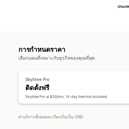
ประเภท
การกำหนดราคา
เลือกแผนที่เหมาะกับธุรกิจของคุณที่สุด
Skylitee Pro
ติดตั้งฟรี
Skylitee Pro at $29/mo. 14-day free trial included.
ค่าบริการทั้งหมดจะเรียกเก็บเป็น USD