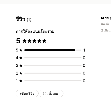
รีวิว
Rrahi 
(1)
อินเดีย
2 เดือ
การให้คะแนนโดยรวม
5
5
1
4
0
3
0
2
0
1
0
เขียนรีวิว
รีวิวทั้งหมด