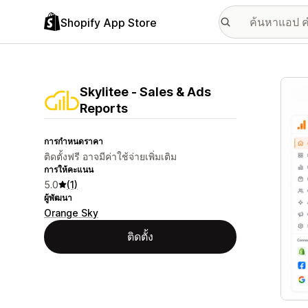
Shopify App Store
แกลเล
Skylitee ‑ Sales & Ads
Reports
การกำหนดราคา
ติดตั้งฟรี อาจมีค่าใช้จ่ายเพิ่มเติม
การให้คะแนน
5.0
(1)
ผู้พัฒนา
Orange Sky
ติดตั้ง