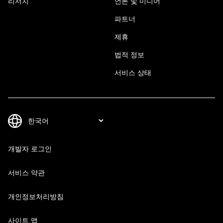
리서치
언론 및 미디어
파트너
제휴
법적 정보
서비스 상태
개발자 로그인
서비스 약관
개인정보처리방침
사이트 맵