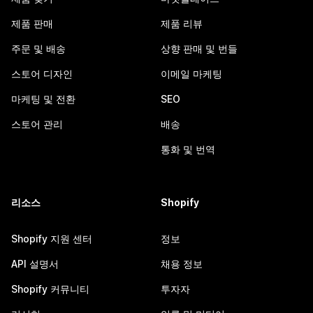
제품 판매
제품 리뷰
주문 및 배송
상향 판매 및 번들
스토어 디자인
이메일 마케팅
마케팅 및 전환
SEO
스토어 관리
배송
통화 및 번역
리소스
Shopify
Shopify 지원 센터
정보
API 설명서
채용 정보
Shopify 커뮤니티
투자자