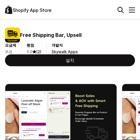
Shopify App Store
Free Shipping Bar, Upsell
요금제
평점
개발자
무료
5.0
(2)
Skywalk Apps
설치