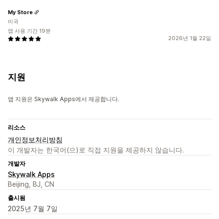
My Store
미국
앱 사용 기간 19분
2026년 1월 22일
지원
앱 지원은 Skywalk Apps에서 제공합니다.
리소스
개인정보처리방침
이 개발자는 한국어(으)로 직접 지원을 제공하지 않습니다.
개발자
Skywalk Apps
Beijing, BJ, CN
출시됨
2025년 7월 7일