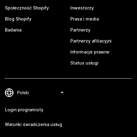
Społeczność Shopify
Inwestorzy
Blog Shopify
Prasa i media
Badania
Partnerzy
Partnerzy afiliacyjni
Informacje prawne
Status usługi
Login programisty
Warunki świadczenia usług