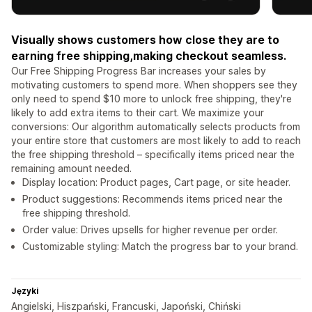
Visually shows customers how close they are to
earning free shipping,making checkout seamless.
Our Free Shipping Progress Bar increases your sales by
motivating customers to spend more. When shoppers see they
only need to spend $10 more to unlock free shipping, they're
likely to add extra items to their cart. We maximize your
conversions: Our algorithm automatically selects products from
your entire store that customers are most likely to add to reach
the free shipping threshold – specifically items priced near the
remaining amount needed.
Display location: Product pages, Cart page, or site header.
Product suggestions: Recommends items priced near the
free shipping threshold.
Order value: Drives upsells for higher revenue per order.
Customizable styling: Match the progress bar to your brand.
Języki
Angielski, Hiszpański, Francuski, Japoński, Chiński