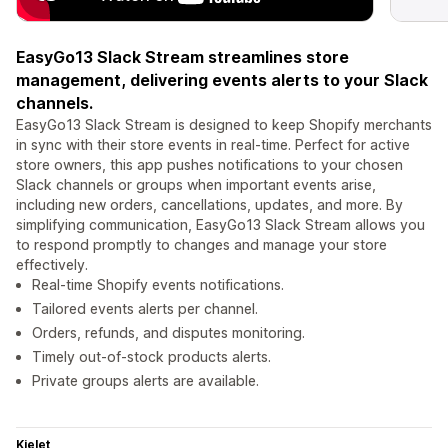
EasyGo13 Slack Stream streamlines store
management, delivering events alerts to your Slack
channels.
EasyGo13 Slack Stream is designed to keep Shopify merchants
in sync with their store events in real-time. Perfect for active
store owners, this app pushes notifications to your chosen
Slack channels or groups when important events arise,
including new orders, cancellations, updates, and more. By
simplifying communication, EasyGo13 Slack Stream allows you
to respond promptly to changes and manage your store
effectively.
Real-time Shopify events notifications.
Tailored events alerts per channel.
Orders, refunds, and disputes monitoring.
Timely out-of-stock products alerts.
Private groups alerts are available.
Kielet