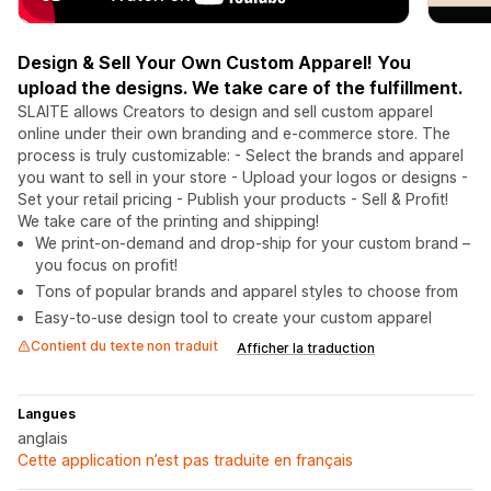
Design & Sell Your Own Custom Apparel! You
upload the designs. We take care of the fulfillment.
SLAITE allows Creators to design and sell custom apparel
online under their own branding and e-commerce store. The
process is truly customizable: - Select the brands and apparel
you want to sell in your store - Upload your logos or designs -
Set your retail pricing - Publish your products - Sell & Profit!
We take care of the printing and shipping!
We print-on-demand and drop-ship for your custom brand –
you focus on profit!
Tons of popular brands and apparel styles to choose from
Easy-to-use design tool to create your custom apparel
Contient du texte non traduit
Afficher la traduction
Langues
anglais
Cette application n’est pas traduite en français