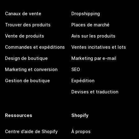
Canaux de vente
Dropshipping
Trouver des produits
Places de marché
Vente de produits
Avis sur les produits
Commandes et expéditions
Ventes incitatives et lots
Design de boutique
Marketing par e-mail
Marketing et conversion
SEO
Gestion de boutique
Expédition
Devises et traduction
Ressources
Shopify
Centre d’aide de Shopify
À propos