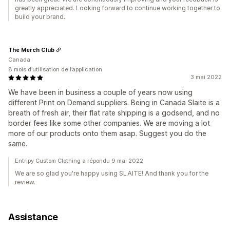
greatly appreciated. Looking forward to continue working together to
build your brand.
The Merch Club
Canada
8 mois d’utilisation de l’application
3 mai 2022
We have been in business a couple of years now using
different Print on Demand suppliers. Being in Canada Slaite is a
breath of fresh air, their flat rate shipping is a godsend, and no
border fees like some other companies. We are moving a lot
more of our products onto them asap. Suggest you do the
same.
Entripy Custom Clothing a répondu 9 mai 2022
We are so glad you're happy using SLAITE! And thank you for the
review.
Assistance