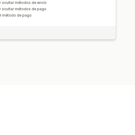
y ocultar métodos de envío
y ocultar métodos de pago
el método de pago