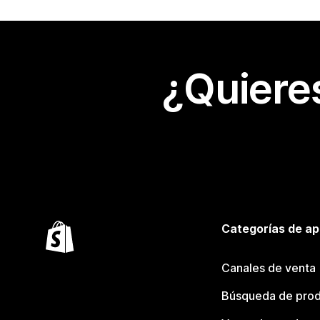
¿Quiere
Categorías de ap
Canales de venta
Búsqueda de pro