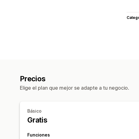
Categ
Precios
Elige el plan que mejor se adapte a tu negocio.
Básico
Gratis
Funciones