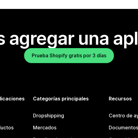
s agregar una apl
Prueba Shopify gratis por 3 días
licaciones
Categorías principales
Recursos
Dropshipping
Centro de a
ductos
Mercados
Documentos