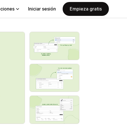
aciones
Iniciar sesión
Empieza gratis