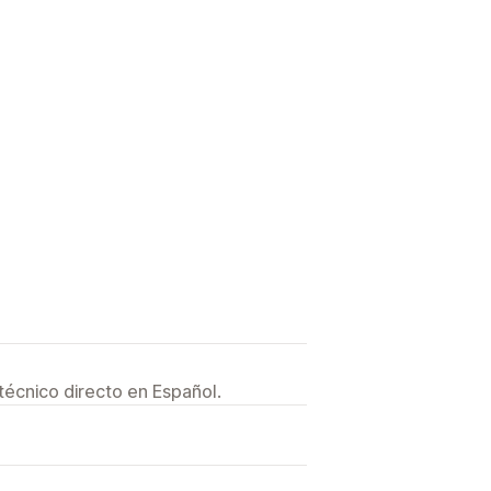
técnico directo en Español.