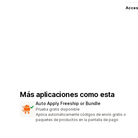
Acceso
Más aplicaciones como esta
Auto Apply Freeship or Bundle
Prueba gratis disponible
Aplica automáticamente códigos de envío gratis o
paquetes de productos en la pantalla de pago