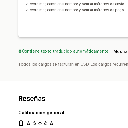
Reordenar, cambiar el nombre y ocultar métodos de envío
Reordenar, cambiar el nombre y ocultar métodos de pago
Contiene texto traducido automáticamente
Mostrar
Todos los cargos se facturan en USD. Los cargos recurren
Reseñas
Calificación general
0