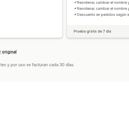
Reordenar, cambiar el nombre 
Reordenar, cambiar el nombre 
Descuento en pedidos según 
Prueba gratis de 7 día
 original
tes y por uso se facturan cada 30 días.