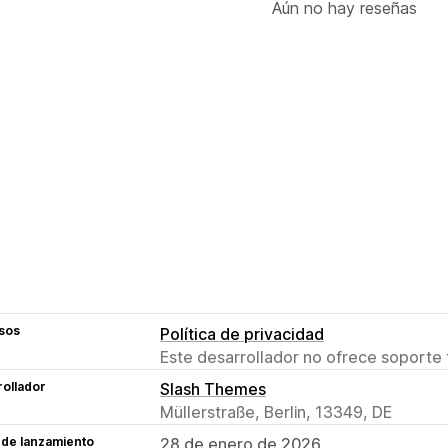
Aún no hay reseñas
sos
Política de privacidad
Este desarrollador no ofrece soporte 
ollador
Slash Themes
Müllerstraße, Berlin, 13349, DE
 de lanzamiento
28 de enero de 2026