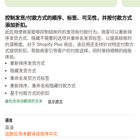
控制发货/付款方式的顺序、标签、可见性，并按付款方式
添加折扣。
此应用使商家能够控制结账时的发货和付款行为。商家可以重新排
序发货方式、隐藏不需要的选项并重命名发货标签，以提高结账时
的清晰度。对于 Shopify Plus 商店，该应用还支持针对特定付款方
式提供折扣，帮助商家引导客户的付款选择，同时保持顺畅的结账
体验。
重新排序发货方式
隐藏发货方式
重命名发货方式标签
重新排序、重命名和隐藏付款方式
基于付款方式的折扣
包含自动翻译的文本
显示原文
语言
英语
这款应用未翻译成简体中文