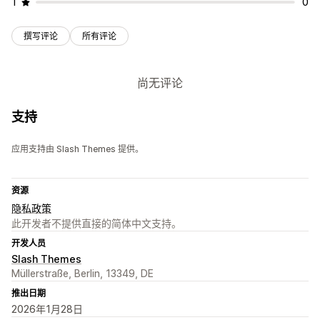
1
0
撰写评论
所有评论
尚无评论
支持
应用支持由 Slash Themes 提供。
资源
隐私政策
此开发者不提供直接的简体中文支持。
开发人员
Slash Themes
Müllerstraße, Berlin, 13349, DE
推出日期
2026年1月28日