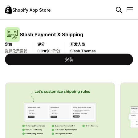
Shopify App Store
Slash Payment & Shipping
定价
评分
开发人员
提供免费套餐
0.0
(0 评论)
Slash Themes
安装