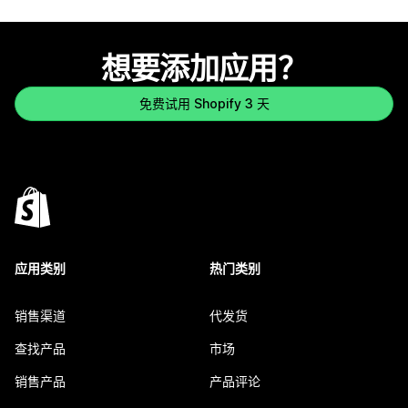
想要添加应用？
免费试用 Shopify 3 天
应用类别
热门类别
销售渠道
代发货
查找产品
市场
销售产品
产品评论