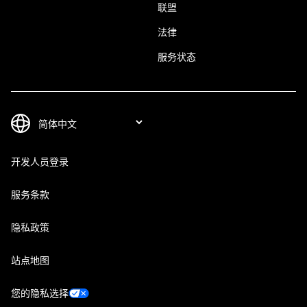
联盟
法律
服务状态
开发人员登录
服务条款
隐私政策
站点地图
您的隐私选择