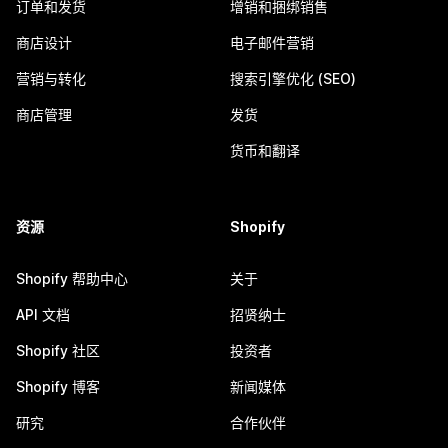
订单和发货
增销和捆绑销售
商店设计
电子邮件营销
营销与转化
搜索引擎优化 (SEO)
商店管理
发货
货币和翻译
资源
Shopify
Shopify 帮助中心
关于
API 文档
招贤纳士
Shopify 社区
投资者
Shopify 博客
新闻媒体
研究
合作伙伴