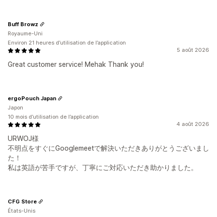
Buff Browz
Royaume-Uni
Environ 21 heures d’utilisation de l’application
5 août 2026
Great customer service! Mehak Thank you!
ergoPouch Japan
Japon
10 mois d’utilisation de l’application
4 août 2026
URWOJ様
不明点をすぐにGooglemeetで解決いただきありがとうございまし
た！
私は英語が苦手ですが、丁寧にご対応いただき助かりました。
CFG Store
États-Unis