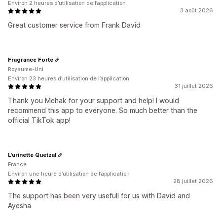
Environ 2 heures d’utilisation de l’application
3 août 2026
Great customer service from Frank David
Fragrance Forte
Royaume-Uni
Environ 23 heures d’utilisation de l’application
31 juillet 2026
Thank you Mehak for your support and help! I would
recommend this app to everyone. So much better than the
official TikTok app!
L'urinette Quetzal
France
Environ une heure d’utilisation de l’application
28 juillet 2026
The support has been very usefull for us with David and
Ayesha