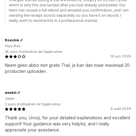
which is why this one landed after you had already uninstalled. Our
team has issued a full refund and emailed you confirmation, and I am
sending the receipt across separately so you have it on record. I
really want to resolve this in a professional manner.
Boeckie
Pays-Bas
18 jours d’utilisation de l’application
16 juin 2026
Neem geen abbo met gratis Trail, je kan dan maar maximaal 20
producten uploaden.
weskiii
Japon
2 jours d’utilisation de l’application
6 août 2026
Thank you, Urooj, for your detailed explanations and excellent
support! Your guidance was very helpful, and I really
appreciate your assistance.