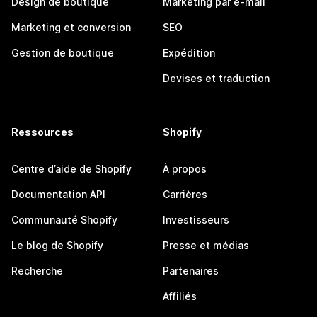
Design de boutique
Marketing par e-mail
Marketing et conversion
SEO
Gestion de boutique
Expédition
Devises et traduction
Ressources
Shopify
Centre d’aide de Shopify
À propos
Documentation API
Carrières
Communauté Shopify
Investisseurs
Le blog de Shopify
Presse et médias
Recherche
Partenaires
Affiliés