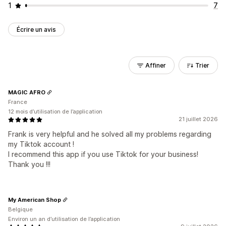
1
7
Écrire un avis
Affiner
Trier
MAGIC AFRO
France
12 mois d’utilisation de l’application
21 juillet 2026
Frank is very helpful and he solved all my problems regarding
my Tiktok account !
I recommend this app if you use Tiktok for your business!
Thank you !!!
My American Shop
Belgique
Environ un an d’utilisation de l’application