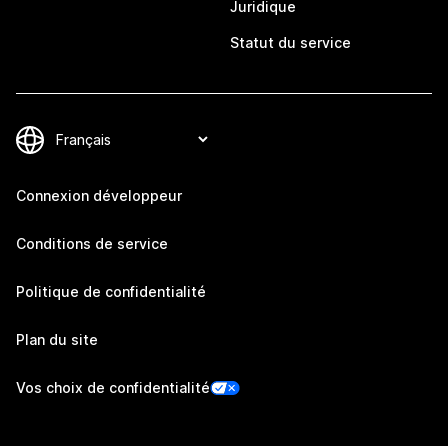
Juridique
Statut du service
Connexion développeur
Conditions de service
Politique de confidentialité
Plan du site
Vos choix de confidentialité