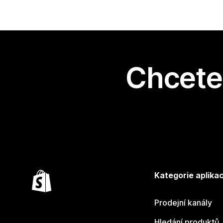
Chcete 
Kategorie aplikac
Prodejní kanály
Hledání produktů