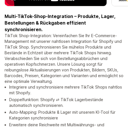
Multi-TikTok-Shop-Integration – Produkte, Lager,
Bestellungen & Rückgaben effizient
synchronisieren.
TikTok Shop-Integration: Vereinfachen Sie Ihr E-Commerce-
Management mit unserer nahtlosen Integration für Shopify und
TikTok Shop. Synchronisieren Sie mühelos Produkte und
Bestände in Echtzeit über mehrere TikTok Shops hinweg.
Verabschieden Sie sich von Bestellungsabbrüchen und
operativen Kopfschmerzen. Unsere Lösung sorgt für
reibungslose Aktualisierungen von Produkten, Bildern, SKUs,
Barcodes, Preisen, Kategorien und Varianten und ermöglicht so
eine optimale Verwaltung.
Integriere und synchronisiere mehrere TikTok Shops nahtlos
mit Shopify.
Doppelfunktion: Shopify ⇄ TikTok Lagerbestände
automatisch synchronisieren.
Auto-Mapping: Produkte & Lager mit unserem KI-Tool für
Kategorien synchronisiere
Erweitere deine Reichweite mit Multiwährungs- und