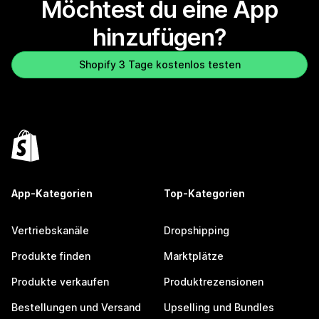
Möchtest du eine App
hinzufügen?
Shopify 3 Tage kostenlos testen
App-Kategorien
Top-Kategorien
Vertriebskanäle
Dropshipping
Produkte finden
Marktplätze
Produkte verkaufen
Produktrezensionen
Bestellungen und Versand
Upselling und Bundles