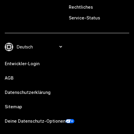
Rechtliches
Service-Status
Entwickler-Login
AGB
Datenschutzerklärung
Sitemap
Deine Datenschutz-Optionen