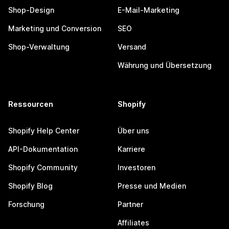
Shop-Design
E-Mail-Marketing
Marketing und Conversion
SEO
Shop-Verwaltung
Versand
Währung und Übersetzung
Ressourcen
Shopify
Shopify Help Center
Über uns
API-Dokumentation
Karriere
Shopify Community
Investoren
Shopify Blog
Presse und Medien
Forschung
Partner
Affiliates