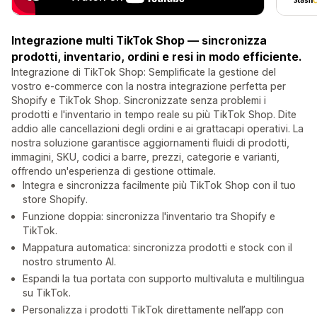
Integrazione multi TikTok Shop — sincronizza
prodotti, inventario, ordini e resi in modo efficiente.
Integrazione di TikTok Shop: Semplificate la gestione del
vostro e-commerce con la nostra integrazione perfetta per
Shopify e TikTok Shop. Sincronizzate senza problemi i
prodotti e l'inventario in tempo reale su più TikTok Shop. Dite
addio alle cancellazioni degli ordini e ai grattacapi operativi. La
nostra soluzione garantisce aggiornamenti fluidi di prodotti,
immagini, SKU, codici a barre, prezzi, categorie e varianti,
offrendo un'esperienza di gestione ottimale.
Integra e sincronizza facilmente più TikTok Shop con il tuo
store Shopify.
Funzione doppia: sincronizza l'inventario tra Shopify e
TikTok.
Mappatura automatica: sincronizza prodotti e stock con il
nostro strumento AI.
Espandi la tua portata con supporto multivaluta e multilingua
su TikTok.
Personalizza i prodotti TikTok direttamente nell’app con