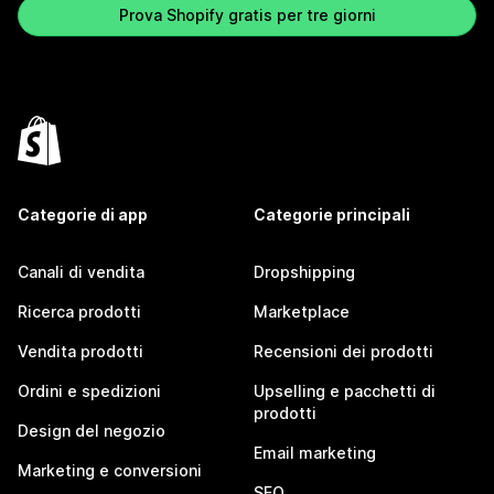
Prova Shopify gratis per tre giorni
Categorie di app
Categorie principali
Canali di vendita
Dropshipping
Ricerca prodotti
Marketplace
Vendita prodotti
Recensioni dei prodotti
Ordini e spedizioni
Upselling e pacchetti di
prodotti
Design del negozio
Email marketing
Marketing e conversioni
SEO