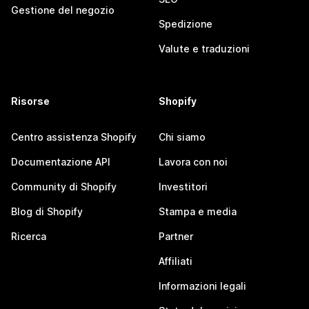
Gestione del negozio
Spedizione
Valute e traduzioni
Risorse
Shopify
Centro assistenza Shopify
Chi siamo
Documentazione API
Lavora con noi
Community di Shopify
Investitori
Blog di Shopify
Stampa e media
Ricerca
Partner
Affiliati
Informazioni legali