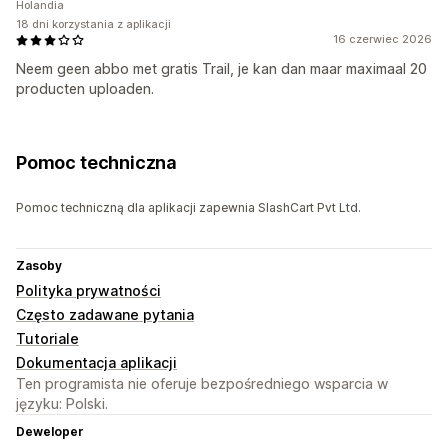
Holandia
18 dni korzystania z aplikacji
16 czerwiec 2026
Neem geen abbo met gratis Trail, je kan dan maar maximaal 20
producten uploaden.
Pomoc techniczna
Pomoc techniczną dla aplikacji zapewnia SlashCart Pvt Ltd.
Zasoby
Polityka prywatności
Często zadawane pytania
Tutoriale
Dokumentacja aplikacji
Ten programista nie oferuje bezpośredniego wsparcia w
języku: Polski.
Deweloper