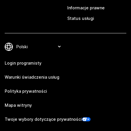
Informacje prawne
Status usługi
Login programisty
Warunki świadczenia usług
Polityka prywatności
Mapa witryny
Twoje wybory dotyczące prywatności