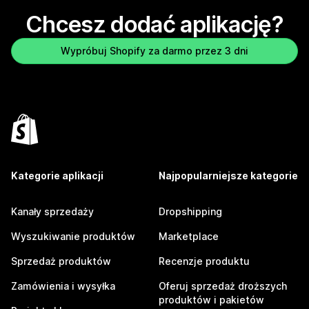
Chcesz dodać aplikację?
Wypróbuj Shopify za darmo przez 3 dni
Kategorie aplikacji
Najpopularniejsze kategorie
Kanały sprzedaży
Dropshipping
Wyszukiwanie produktów
Marketplace
Sprzedaż produktów
Recenzje produktu
Zamówienia i wysyłka
Oferuj sprzedaż droższych
produktów i pakietów