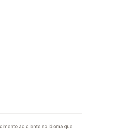
imento ao cliente no idioma que