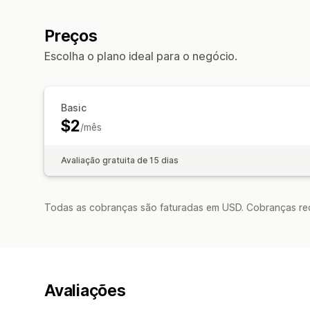
Preços
Escolha o plano ideal para o negócio.
Basic
$2
/mês
Avaliação gratuita de 15 dias
Todas as cobranças são faturadas em USD. Cobranças reco
Avaliações