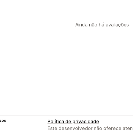
Ainda não há avaliações
sos
Política de privacidade
Este desenvolvedor não oferece atend