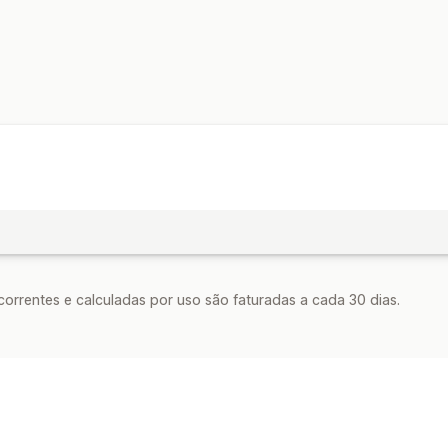
rrentes e calculadas por uso são faturadas a cada 30 dias.