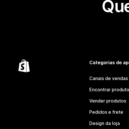
Que
Categorias de ap
Canais de vendas
Encontrar produt
Vender produtos
Pedidos e frete
Design da loja