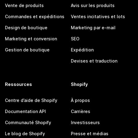
Vente de produits
Avis sur les produits
Commandes et expéditions
Ventes incitatives et lots
Design de boutique
Marketing par e-mail
Marketing et conversion
SEO
Gestion de boutique
Expédition
Devises et traduction
Ressources
Shopify
Centre d’aide de Shopify
À propos
Documentation API
Carrières
Communauté Shopify
Investisseurs
Le blog de Shopify
Presse et médias