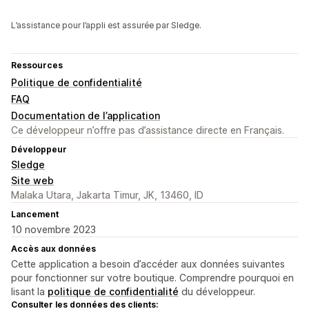
L’assistance pour l’appli est assurée par Sledge.
Ressources
Politique de confidentialité
FAQ
Documentation de l’application
Ce développeur n’offre pas d’assistance directe en Français.
Développeur
Sledge
Site web
Malaka Utara, Jakarta Timur, JK, 13460, ID
Lancement
10 novembre 2023
Accès aux données
Cette application a besoin d’accéder aux données suivantes
pour fonctionner sur votre boutique. Comprendre pourquoi en
lisant la
politique de confidentialité
du développeur.
Consulter les données des clients: