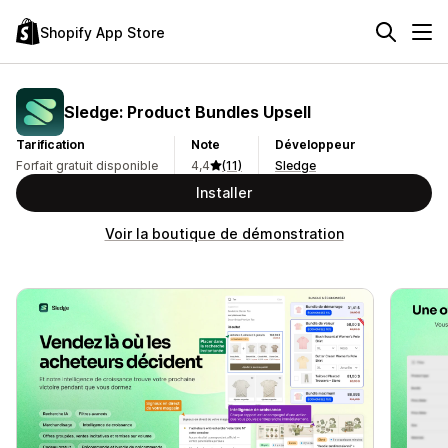
Shopify App Store
Sledge: Product Bundles Upsell
Tarification
Note
Développeur
Forfait gratuit disponible
4,4
(11)
Sledge
Installer
Voir la boutique de démonstration