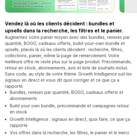
Vendez là où les clients décident : bundles et
upsells dans la recherche, les filtres et le panier.
Augmentez votre panier moyen avec des bundles, remises par
quantité, BOGO, cadeaux offerts, build-your-own-bundle et
upsells, placés là où les clients décident : recherche, filtres,
collections, panier, même la page de remerciement. Votre
meilleure offre ne reste plus sur la page produit. Précommande,
retour en stock, abonnements, avis et liste de souhaits inclus.
Sans code, au style de votre thème. Growth Intelligence suit les
signaux en direct et vous dit quoi corriger et ce que ça a
rapporté.
Bundles, remises par quantité, BOGO, cadeaux offerts et
abonnements
Build your own bundle, précommande et campagnes retour
en stock
Growth Intelligence : signaux en direct, quoi faire, ce que ça
rapporte
Vos offres dans la recherche, les filtres, le panier et le merci