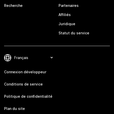
Recherche
Partenaires
Affiliés
Juridique
Statut du service
Connexion développeur
Conditions de service
Politique de confidentialité
Plan du site