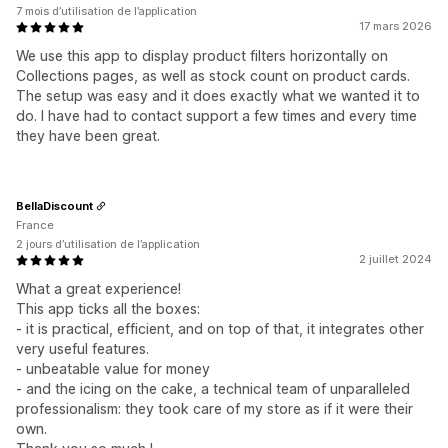
7 mois d’utilisation de l’application
17 mars 2026
We use this app to display product filters horizontally on
Collections pages, as well as stock count on product cards.
The setup was easy and it does exactly what we wanted it to
do. I have had to contact support a few times and every time
they have been great.
BellaDiscount
France
2 jours d’utilisation de l’application
2 juillet 2024
What a great experience!
This app ticks all the boxes:
- it is practical, efficient, and on top of that, it integrates other
very useful features.
- unbeatable value for money
- and the icing on the cake, a technical team of unparalleled
professionalism: they took care of my store as if it were their
own.