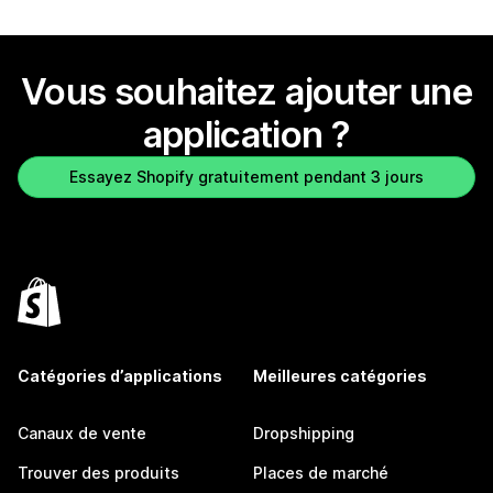
Vous souhaitez ajouter une
application ?
Essayez Shopify gratuitement pendant 3 jours
Catégories d’applications
Meilleures catégories
Canaux de vente
Dropshipping
Trouver des produits
Places de marché