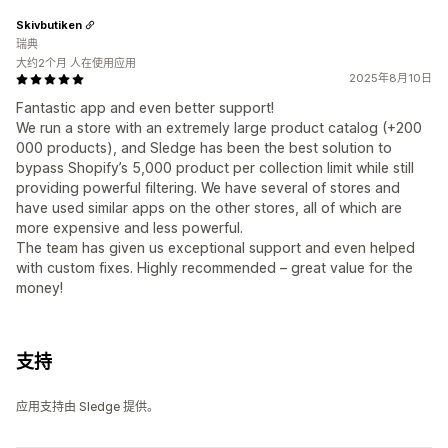
Skivbutiken
瑞典
大约2个月 人在使用应用
2025年8月10日
Fantastic app and even better support!
We run a store with an extremely large product catalog (+200
000 products), and Sledge has been the best solution to
bypass Shopify’s 5,000 product per collection limit while still
providing powerful filtering. We have several of stores and
have used similar apps on the other stores, all of which are
more expensive and less powerful.
The team has given us exceptional support and even helped
with custom fixes. Highly recommended – great value for the
money!
支持
应用支持由 Sledge 提供。