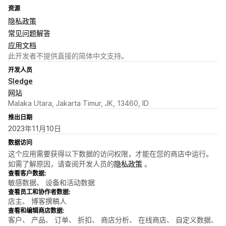
资源
隐私政策
常见问题解答
应用文档
此开发者不提供直接的简体中文支持。
开发人员
Sledge
网站
Malaka Utara, Jakarta Timur, JK, 13460, ID
推出日期
2023年11月10日
数据访问
这个应用需要获得以下数据的访问权限，才能在您的商店中运行。
如需了解原因，请查阅开发人员的
隐私政策
。
查看客户数据:
敏感数据、 设备和活动数据
查看员工和协作者数据:
店主、 博客撰稿人
查看和编辑商店数据:
客户、 产品、 订单、 折扣、 商店分析、 在线商店、 自定义数据、