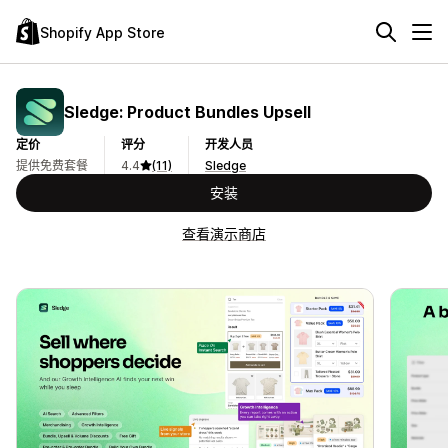
Shopify App Store
Sledge: Product Bundles Upsell
定价
评分
开发人员
提供免费套餐
4.4
(11)
Sledge
安装
查看演示商店