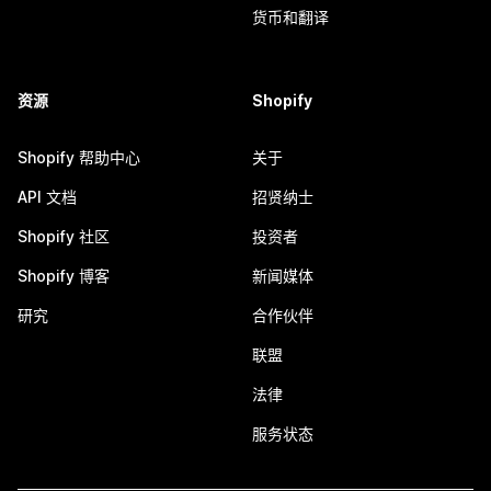
货币和翻译
资源
Shopify
Shopify 帮助中心
关于
API 文档
招贤纳士
Shopify 社区
投资者
Shopify 博客
新闻媒体
研究
合作伙伴
联盟
法律
服务状态