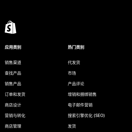
应用类别
热门类别
销售渠道
代发货
查找产品
市场
销售产品
产品评论
订单和发货
增销和捆绑销售
商店设计
电子邮件营销
营销与转化
搜索引擎优化 (SEO)
商店管理
发货