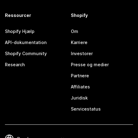
Ressourcer
Shopify
Shopify Hjælp
Om
API-dokumentation
Karriere
Shopify Community
Investorer
Research
Presse og medier
Partnere
Affiliates
Juridisk
Servicestatus