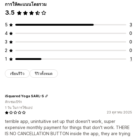
การให้คะแนนโดยรวม
3.5
5
3
4
0
3
0
2
0
1
1
เขียนรีวิว
รีวิวทั้งหมด
iSquared Yoga SARL-S
ลักเซมเบิร์ก
1 วัน ในการใช้แอป
23 ตุลาคม 2025
terrible app, unintuitive set up that doesn't work, super
expensive monthly payment for things that don't work. THERE
IS NO CANCELLATION BUTTON inside the app, they are trying