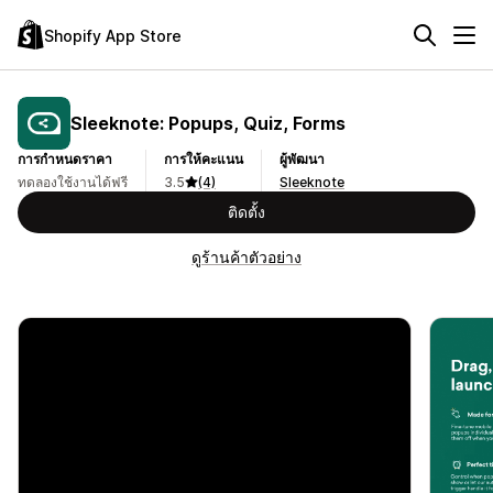
Shopify App Store
Sleeknote: Popups, Quiz, Forms
การกำหนดราคา
การให้คะแนน
ผู้พัฒนา
ทดลองใช้งานได้ฟรี
3.5
(4)
Sleeknote
ติดตั้ง
ดูร้านค้าตัวอย่าง