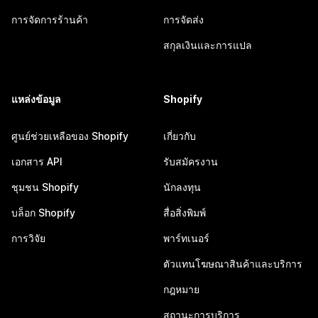
การจัดการร้านค้า
การจัดส่ง
สกุลเงินและการแปล
แหล่งข้อมูล
Shopify
ศูนย์ช่วยเหลือของ Shopify
เกี่ยวกับ
เอกสาร API
รับสมัครงาน
ชุมชน Shopify
นักลงทุน
บล็อก Shopify
สื่อสิ่งพิมพ์
การวิจัย
พาร์ทเนอร์
ตัวแทนโฆษณาสินค้าและบริการ
กฎหมาย
สถานะการบริการ