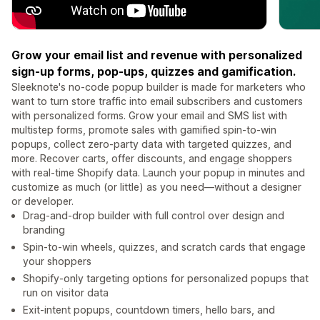
Grow your email list and revenue with personalized
sign-up forms, pop-ups, quizzes and gamification.
Sleeknote's no-code popup builder is made for marketers who
want to turn store traffic into email subscribers and customers
with personalized forms. Grow your email and SMS list with
multistep forms, promote sales with gamified spin-to-win
popups, collect zero-party data with targeted quizzes, and
more. Recover carts, offer discounts, and engage shoppers
with real-time Shopify data. Launch your popup in minutes and
customize as much (or little) as you need—without a designer
or developer.
Drag-and-drop builder with full control over design and
branding
Spin-to-win wheels, quizzes, and scratch cards that engage
your shoppers
Shopify-only targeting options for personalized popups that
run on visitor data
Exit-intent popups, countdown timers, hello bars, and