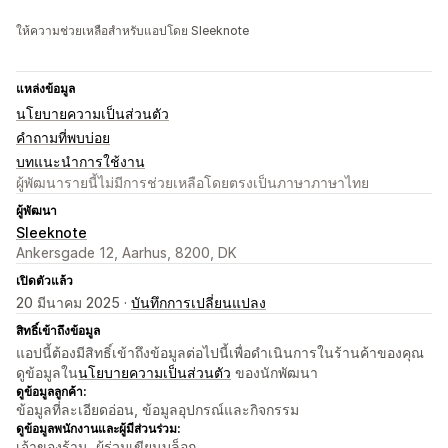
ให้ความช่วยเหลือสำหรับแอปโดย Sleeknote
แหล่งข้อมูล
นโยบายความเป็นส่วนตัว
คำถามที่พบบ่อย
บทแนะนำการใช้งาน
ผู้พัฒนารายนี้ไม่มีการช่วยเหลือโดยตรงเป็นภาษาภาษาไทย
ผู้พัฒนา
Sleeknote
Ankersgade 12, Aarhus, 8200, DK
เปิดตัวแล้ว
20 มีนาคม 2025 ·
บันทึกการเปลี่ยนแปลง
สิทธิ์เข้าถึงข้อมูล
แอปนี้ต้องมีสิทธิ์เข้าถึงข้อมูลต่อไปนี้เพื่อดำเนินการในร้านค้าของคุณ
ดูข้อมูลใน
นโยบายความเป็นส่วนตัว
ของนักพัฒนา
ดูข้อมูลลูกค้า:
ข้อมูลที่ละเอียดอ่อน, ข้อมูลอุปกรณ์และกิจกรรม
ดูข้อมูลพนักงานและผู้มีส่วนร่วม:
เจ้าของร้าน, ผู้ร่วมเขียนบล็อก