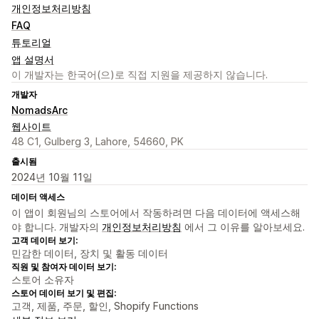
개인정보처리방침
FAQ
튜토리얼
앱 설명서
이 개발자는 한국어(으)로 직접 지원을 제공하지 않습니다.
개발자
NomadsArc
웹사이트
48 C1, Gulberg 3, Lahore, 54660, PK
출시됨
2024년 10월 11일
데이터 액세스
이 앱이 회원님의 스토어에서 작동하려면 다음 데이터에 액세스해
야 합니다. 개발자의
개인정보처리방침
에서 그 이유를 알아보세요.
고객 데이터 보기:
민감한 데이터, 장치 및 활동 데이터
직원 및 참여자 데이터 보기:
스토어 소유자
스토어 데이터 보기 및 편집:
고객, 제품, 주문, 할인, Shopify Functions