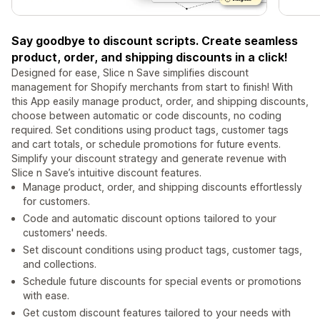
Say goodbye to discount scripts. Create seamless
product, order, and shipping discounts in a click!
Designed for ease, Slice n Save simplifies discount
management for Shopify merchants from start to finish! With
this App easily manage product, order, and shipping discounts,
choose between automatic or code discounts, no coding
required. Set conditions using product tags, customer tags
and cart totals, or schedule promotions for future events.
Simplify your discount strategy and generate revenue with
Slice n Save’s intuitive discount features.
Manage product, order, and shipping discounts effortlessly
for customers.
Code and automatic discount options tailored to your
customers' needs.
Set discount conditions using product tags, customer tags,
and collections.
Schedule future discounts for special events or promotions
with ease.
Get custom discount features tailored to your needs with