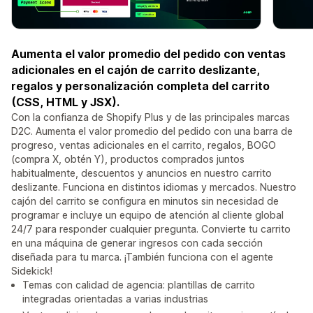
Aumenta el valor promedio del pedido con ventas
adicionales en el cajón de carrito deslizante,
regalos y personalización completa del carrito
(CSS, HTML y JSX).
Con la confianza de Shopify Plus y de las principales marcas
D2C. Aumenta el valor promedio del pedido con una barra de
progreso, ventas adicionales en el carrito, regalos, BOGO
(compra X, obtén Y), productos comprados juntos
habitualmente, descuentos y anuncios en nuestro carrito
deslizante. Funciona en distintos idiomas y mercados. Nuestro
cajón del carrito se configura en minutos sin necesidad de
programar e incluye un equipo de atención al cliente global
24/7 para responder cualquier pregunta. Convierte tu carrito
en una máquina de generar ingresos con cada sección
diseñada para tu marca. ¡También funciona con el agente
Sidekick!
Temas con calidad de agencia: plantillas de carrito
integradas orientadas a varias industrias