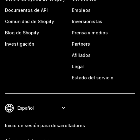
Documentos de API
Empleos
Comunidad de Shopify
Inversionistas
Blog de Shopify
Prensa y medios
Investigación
Partners
Afiliados
Legal
Estado del servicio
Inicio de sesión para desarrolladores