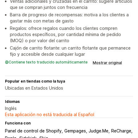
Ventas adicionales y cruzadas en el carrito: sugiere artículos
que se compran juntos con frecuencia
Barra de progreso de recompensas: motiva a los clientes a
gastar más con metas de gasto
Regalos: ofrece regalos cuando los clientes compren
productos específicos, por cantidad mínima de pedido
(MOQ) o por valor del carrito
Cajón de carrito flotante: un carrito flotante que permanece
fijo y accesible desde cualquier lugar
Contiene texto traducido automáticamente
Mostrar original
Popular en tiendas como la tuya
Ubicadas en Estados Unidos
Idiomas
Inglés
Esta aplicación no está traducida al Español
Funciona con
Panel de control de Shopify
Gempages
Judge.Me
ReCharge