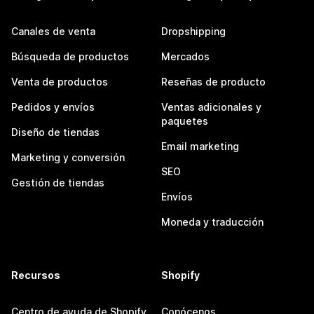
Canales de venta
Dropshipping
Búsqueda de productos
Mercados
Venta de productos
Reseñas de producto
Pedidos y envíos
Ventas adicionales y
paquetes
Diseño de tiendas
Email marketing
Marketing y conversión
SEO
Gestión de tiendas
Envíos
Moneda y traducción
Recursos
Shopify
Centro de ayuda de Shopify
Conócenos