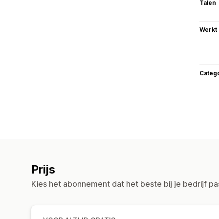
Talen
Werkt
Categ
Prijs
Kies het abonnement dat het beste bij je bedrijf pa