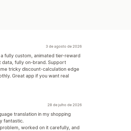
3 de agosto de 2026
d a fully custom, animated tier-reward
art data, fully on-brand. Support
me tricky discount-calculation edge
thly. Great app if you want real
28 de julho de 2026
guage translation in my shopping
 fantastic.
problem, worked on it carefully, and