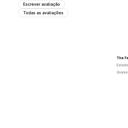
Escrever avaliação
Todas as avaliações
The Fe
Estado
Quase 