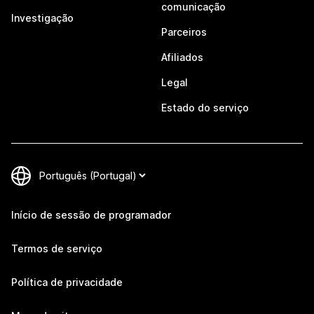
comunicação
Investigação
Parceiros
Afiliados
Legal
Estado do serviço
Início de sessão de programador
Termos de serviço
Política de privacidade