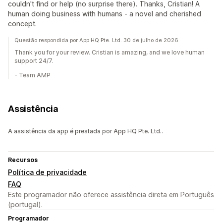
couldn't find or help (no surprise there). Thanks, Cristian! A
human doing business with humans - a novel and cherished
concept.
Questão respondida por App HQ Pte. Ltd. 30 de julho de 2026
Thank you for your review. Cristian is amazing, and we love human
support 24/7.
- Team AMP
Assistência
A assistência da app é prestada por App HQ Pte. Ltd..
Recursos
Política de privacidade
FAQ
Este programador não oferece assistência direta em Português
(portugal).
Programador