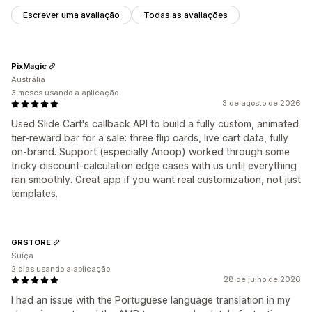
Escrever uma avaliação
Todas as avaliações
PixMagic
Austrália
3 meses usando a aplicação
3 de agosto de 2026
Used Slide Cart's callback API to build a fully custom, animated
tier-reward bar for a sale: three flip cards, live cart data, fully
on-brand. Support (especially Anoop) worked through some
tricky discount-calculation edge cases with us until everything
ran smoothly. Great app if you want real customization, not just
templates.
GRSTORE
Suíça
2 dias usando a aplicação
28 de julho de 2026
I had an issue with the Portuguese language translation in my