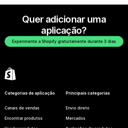
Quer adicionar uma
aplicação?
Experimente a Shopify gratuitamente durante 3 dias
Categorias de aplicação
Principais categorias
Canais de vendas
Envio direto
Encontrar produtos
Mercados