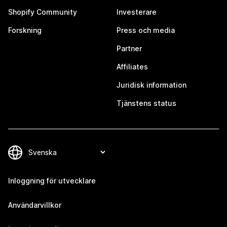
Shopify Community
Investerare
Forskning
Press och media
Partner
Affiliates
Juridisk information
Tjänstens status
Inloggning för utvecklare
Användarvillkor