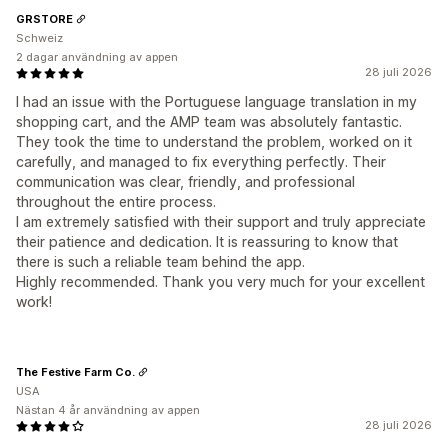
GRSTORE
Schweiz
2 dagar användning av appen
28 juli 2026
I had an issue with the Portuguese language translation in my
shopping cart, and the AMP team was absolutely fantastic.
They took the time to understand the problem, worked on it
carefully, and managed to fix everything perfectly. Their
communication was clear, friendly, and professional
throughout the entire process.
I am extremely satisfied with their support and truly appreciate
their patience and dedication. It is reassuring to know that
there is such a reliable team behind the app.
Highly recommended. Thank you very much for your excellent
work!
The Festive Farm Co.
USA
Nästan 4 år användning av appen
28 juli 2026