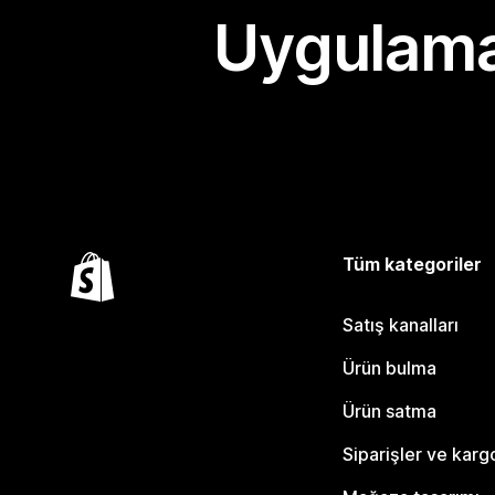
Uygulama
Tüm kategoriler
Satış kanalları
Ürün bulma
Ürün satma
Siparişler ve karg