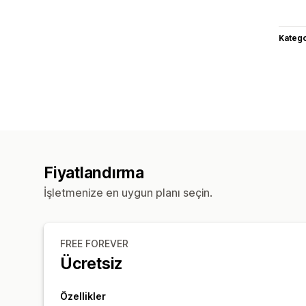
Katego
Fiyatlandırma
İşletmenize en uygun planı seçin.
FREE FOREVER
Ücretsiz
Özellikler