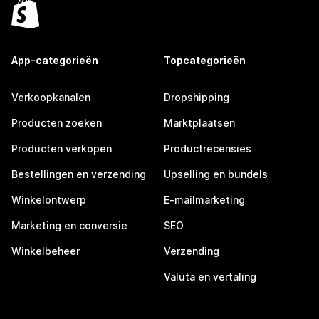
App-categorieën
Topcategorieën
Verkoopkanalen
Dropshipping
Producten zoeken
Marktplaatsen
Producten verkopen
Productrecensies
Bestellingen en verzending
Upselling en bundels
Winkelontwerp
E-mailmarketing
Marketing en conversie
SEO
Winkelbeheer
Verzending
Valuta en vertaling