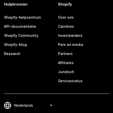
Hulpbronnen
Shopify
Shopify-helpcentrum
Over ons
API-documentatie
Carrières
Shopify Community
Investeerders
Shopify-blog
Pers en media
Research
Partners
Affiliates
Juridisch
Servicestatus