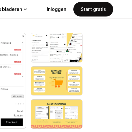
 bladeren
Inloggen
Start gratis