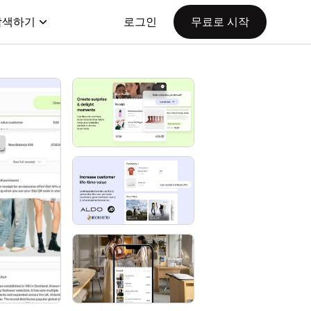
탐색하기
로그인
무료로 시작