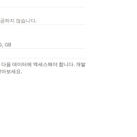
제공하지 않습니다.
G, GB
 다음 데이터에 액세스해야 합니다. 개발
알아보세요.