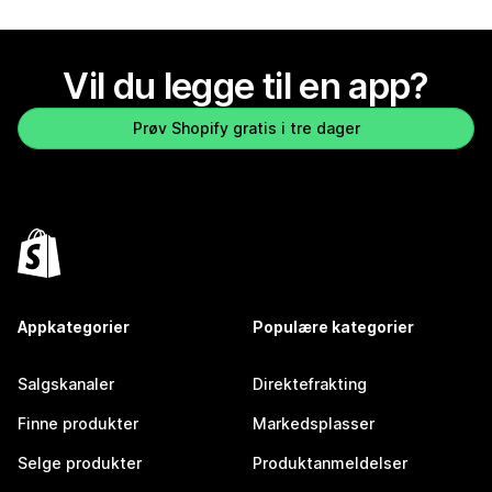
Vil du legge til en app?
Prøv Shopify gratis i tre dager
Appkategorier
Populære kategorier
Salgskanaler
Direktefrakting
Finne produkter
Markedsplasser
Selge produkter
Produktanmeldelser