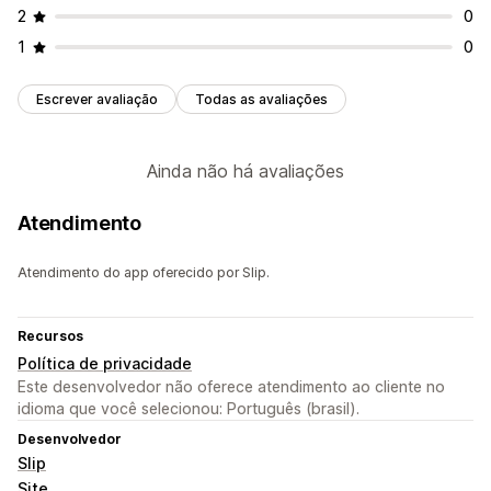
2
0
1
0
Escrever avaliação
Todas as avaliações
Ainda não há avaliações
Atendimento
Atendimento do app oferecido por Slip.
Recursos
Política de privacidade
Este desenvolvedor não oferece atendimento ao cliente no
idioma que você selecionou: Português (brasil).
Desenvolvedor
Slip
Site