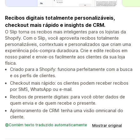
Recibos digitais totalmente personalizáveis,
checkout mais rápido e insights de CRM.
O Slip torna os recibos mais inteligentes para os lojistas da
Shopify. Com o Slip, você aproveita recibos totalmente
personalizáveis, contextuais e personalizados que criam uma
experiência pós-compra duradoura. Crie e edite recibos em
nosso painel e envie-os facilmente aos clientes da sua loja
física.
Criado para a Shopify: funciona perfeitamente com a busca
e os perfis de clientes.
Checkout mais rápido: os clientes podem receber recibos
por SMS, WhatsApp ou e-mail.
Recibos de presente digitais: para você obter dados de
quem envia e de quem recebe o presente.
Aprimoramento de CRM: tenha uma visão omnicanal do
cliente.
Contém texto traduzido automaticamente
Mostrar original