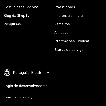
Comunidade Shopify
Investidores
Blog da Shopify
Imprensa e mídia
Pesquisas
Parceiros
Afiliados
Informações jurídicas
Status do serviço
Login de desenvolvedores
Termos de serviço