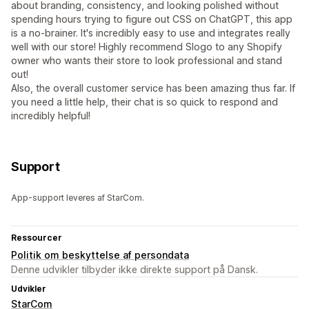
about branding, consistency, and looking polished without
spending hours trying to figure out CSS on ChatGPT, this app
is a no-brainer. It's incredibly easy to use and integrates really
well with our store! Highly recommend Slogo to any Shopify
owner who wants their store to look professional and stand
out!
Also, the overall customer service has been amazing thus far. If
you need a little help, their chat is so quick to respond and
incredibly helpful!
Support
App-support leveres af StarCom.
Ressourcer
Politik om beskyttelse af persondata
Denne udvikler tilbyder ikke direkte support på Dansk.
Udvikler
StarCom