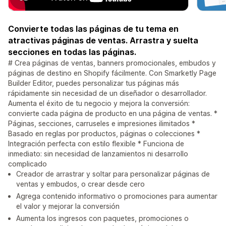
Convierte todas las páginas de tu tema en
atractivas páginas de ventas. Arrastra y suelta
secciones en todas las páginas.
# Crea páginas de ventas, banners promocionales, embudos y
páginas de destino en Shopify fácilmente. Con Smarketly Page
Builder Editor, puedes personalizar tus páginas más
rápidamente sin necesidad de un diseñador o desarrollador.
Aumenta el éxito de tu negocio y mejora la conversión:
convierte cada página de producto en una página de ventas. *
Páginas, secciones, carruseles e impresiones ilimitados *
Basado en reglas por productos, páginas o colecciones *
Integración perfecta con estilo flexible * Funciona de
inmediato: sin necesidad de lanzamientos ni desarrollo
complicado
Creador de arrastrar y soltar para personalizar páginas de
ventas y embudos, o crear desde cero
Agrega contenido informativo o promociones para aumentar
el valor y mejorar la conversión
Aumenta los ingresos con paquetes, promociones o