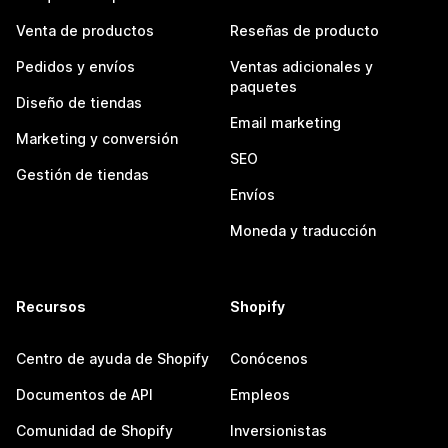
Venta de productos
Reseñas de producto
Pedidos y envíos
Ventas adicionales y
paquetes
Diseño de tiendas
Email marketing
Marketing y conversión
SEO
Gestión de tiendas
Envíos
Moneda y traducción
Recursos
Shopify
Centro de ayuda de Shopify
Conócenos
Documentos de API
Empleos
Comunidad de Shopify
Inversionistas