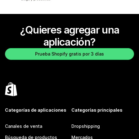
¿Quieres agregar una
aplicación?
Prueba Shopify gratis por 3 días
Categorías de aplicaciones
Categorías principales
Canales de venta
Dropshipping
Búsqueda de productos
Mercados