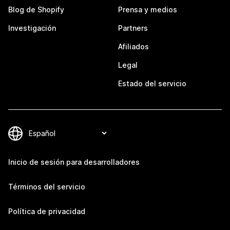
Blog de Shopify
Prensa y medios
Investigación
Partners
Afiliados
Legal
Estado del servicio
Inicio de sesión para desarrolladores
Términos del servicio
Política de privacidad