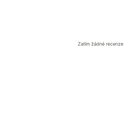
Zatím žádné recenze