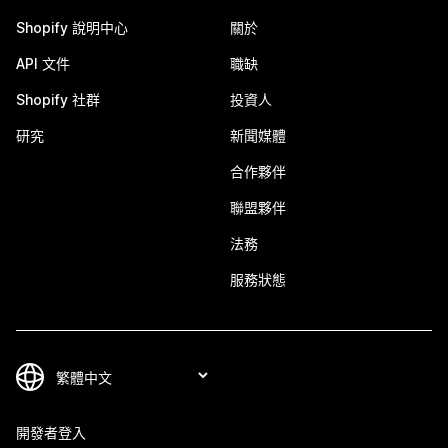
Shopify 說明中心
關於
API 文件
職缺
Shopify 社群
投資人
研究
新聞媒體
合作夥伴
聯盟夥伴
法務
服務狀態
開發者登入