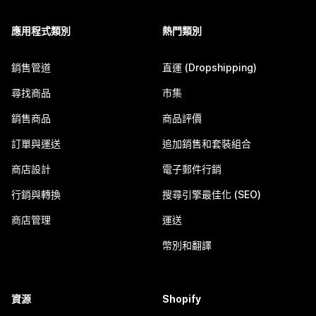
應用程式類別
熱門類別
銷售管道
直運 (Dropshipping)
尋找商品
市集
銷售商品
商品評價
訂單與運送
追加銷售和套裝組合
商店設計
電子郵件行銷
行銷與轉換
搜尋引擎最佳化 (SEO)
商店管理
運送
幣別和翻譯
資源
Shopify