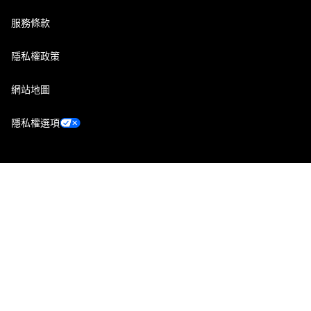
服務條款
隱私權政策
網站地圖
隱私權選項