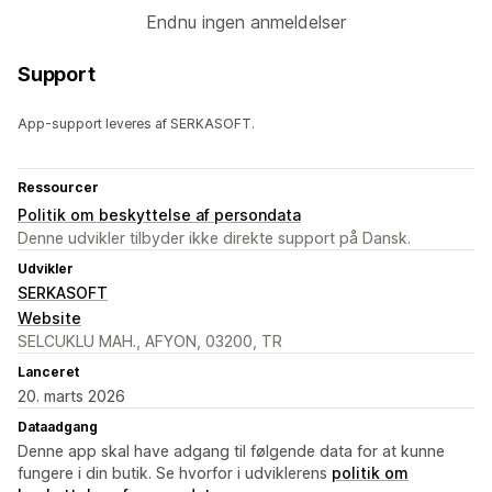
Endnu ingen anmeldelser
Support
App-support leveres af SERKASOFT.
Ressourcer
Politik om beskyttelse af persondata
Denne udvikler tilbyder ikke direkte support på Dansk.
Udvikler
SERKASOFT
Website
SELCUKLU MAH., AFYON, 03200, TR
Lanceret
20. marts 2026
Dataadgang
Denne app skal have adgang til følgende data for at kunne
fungere i din butik. Se hvorfor i udviklerens
politik om