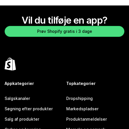
Vil du tilføje en app?
Prøv Shopify gratis i 3 dage
Appkategorier
Topkategorier
Salgskanaler
Dropshipping
Søgning efter produkter
Markedspladser
Salg af produkter
Produktanmeldelser