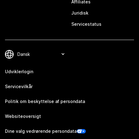
Affiliates
Juridisk
Servicestatus
Udviklerlogin
Servicevilkår
Politik om beskyttelse af persondata
Websiteoversigt
Dine valg vedrørende persondata