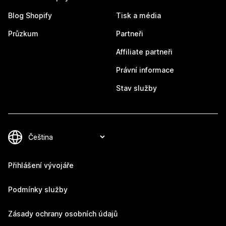
Blog Shopify
Tisk a média
Průzkum
Partneři
Affiliate partneři
Právní informace
Stav služby
Přihlášení vývojáře
Podmínky služby
Zásady ochrany osobních údajů