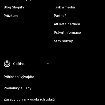
Blog Shopify
Tisk a média
Průzkum
Partneři
Affiliate partneři
Právní informace
Stav služby
Přihlášení vývojáře
Podmínky služby
Zásady ochrany osobních údajů