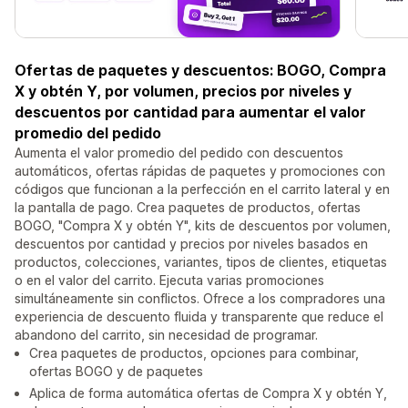
Ofertas de paquetes y descuentos: BOGO, Compra
X y obtén Y, por volumen, precios por niveles y
descuentos por cantidad para aumentar el valor
promedio del pedido
Aumenta el valor promedio del pedido con descuentos
automáticos, ofertas rápidas de paquetes y promociones con
códigos que funcionan a la perfección en el carrito lateral y en
la pantalla de pago. Crea paquetes de productos, ofertas
BOGO, "Compra X y obtén Y", kits de descuentos por volumen,
descuentos por cantidad y precios por niveles basados en
productos, colecciones, variantes, tipos de clientes, etiquetas
o en el valor del carrito. Ejecuta varias promociones
simultáneamente sin conflictos. Ofrece a los compradores una
experiencia de descuento fluida y transparente que reduce el
abandono del carrito, sin necesidad de programar.
Crea paquetes de productos, opciones para combinar,
ofertas BOGO y de paquetes
Aplica de forma automática ofertas de Compra X y obtén Y,