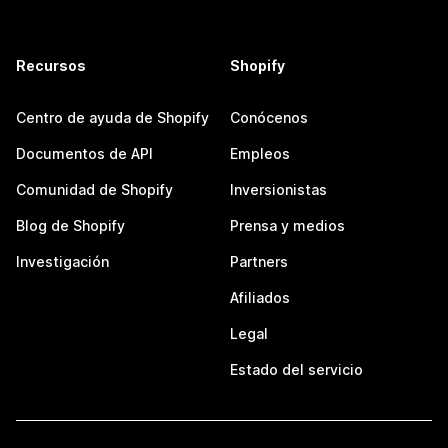
Recursos
Shopify
Centro de ayuda de Shopify
Conócenos
Documentos de API
Empleos
Comunidad de Shopify
Inversionistas
Blog de Shopify
Prensa y medios
Investigación
Partners
Afiliados
Legal
Estado del servicio