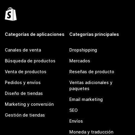
Categorías de aplicaciones
Categorías principales
Canales de venta
Dropshipping
Búsqueda de productos
Mercados
Venta de productos
Reseñas de producto
Pedidos y envíos
Ventas adicionales y
paquetes
Diseño de tiendas
Email marketing
Marketing y conversión
SEO
Gestión de tiendas
Envíos
Moneda y traducción