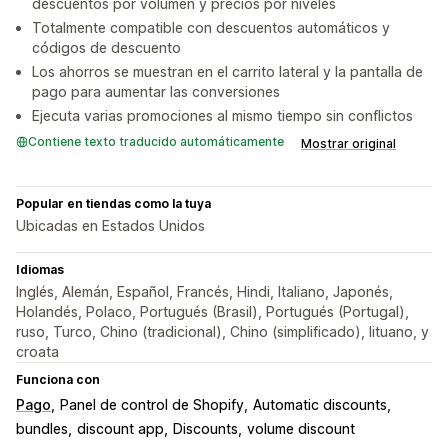
descuentos por volumen y precios por niveles
Totalmente compatible con descuentos automáticos y
códigos de descuento
Los ahorros se muestran en el carrito lateral y la pantalla de
pago para aumentar las conversiones
Ejecuta varias promociones al mismo tiempo sin conflictos
Contiene texto traducido automáticamente
Mostrar original
Popular en tiendas como la tuya
Ubicadas en Estados Unidos
Idiomas
Inglés, Alemán, Español, Francés, Hindi, Italiano, Japonés,
Holandés, Polaco, Portugués (Brasil), Portugués (Portugal),
ruso, Turco, Chino (tradicional), Chino (simplificado), lituano, y
croata
Funciona con
Pago
Panel de control de Shopify
Automatic discounts
bundles
discount app
Discounts
volume discount