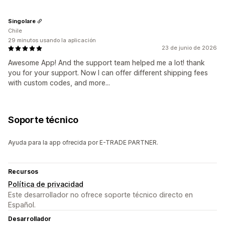
Singolare
Chile
29 minutos usando la aplicación
23 de junio de 2026
Awesome App! And the support team helped me a lot! thank
you for your support. Now I can offer different shipping fees
with custom codes, and more...
Soporte técnico
Ayuda para la app ofrecida por E-TRADE PARTNER.
Recursos
Política de privacidad
Este desarrollador no ofrece soporte técnico directo en
Español.
Desarrollador