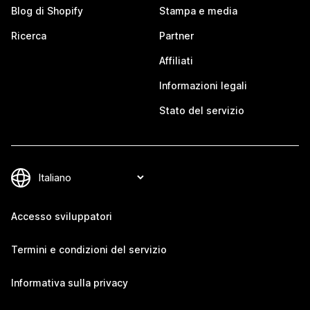
Blog di Shopify
Stampa e media
Ricerca
Partner
Affiliati
Informazioni legali
Stato del servizio
Accesso sviluppatori
Termini e condizioni del servizio
Informativa sulla privacy