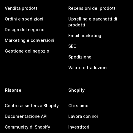
Vendita prodotti
Recensioni dei prodotti
Ordini e spedizioni
Upselling e pacchetti di
prodotti
Design del negozio
Email marketing
Marketing e conversioni
SEO
Gestione del negozio
Spedizione
Valute e traduzioni
Risorse
Shopify
Centro assistenza Shopify
Chi siamo
Documentazione API
Lavora con noi
Community di Shopify
Investitori