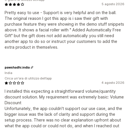
5 agosto 2026
Pretty easy to use - Support is very helpful and on the ball.
The original reason I got this app is i saw their gift with
purchase feature they were showing in the demo stuff snippets
above. It shows a facial roller with " Added Automatically Free
Gift" but the gift does not add automatically you still need
another app to do so or instruct your customers to add the
extra product in themselves.
pawshadhi.india
India
Circa un'ora di utilizzo dell’app
4 agosto 2026
I installed this expecting a straightforward volume/quantity
discount solution. My requirement was extremely basic: Volume
Discount
Unfortunately, the app couldn't support our use case, and the
bigger issue was the lack of clarity and support during the
setup process. There was no clear explanation upfront about
what the app could or could not do, and when I reached out