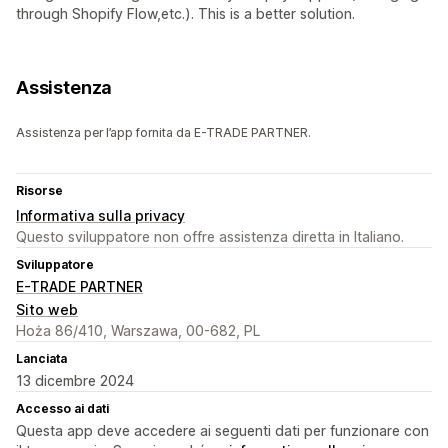
through Shopify Flow,etc.). This is a better solution.
Assistenza
Assistenza per l’app fornita da E-TRADE PARTNER.
Risorse
Informativa sulla privacy
Questo sviluppatore non offre assistenza diretta in Italiano.
Sviluppatore
E-TRADE PARTNER
Sito web
Hoża 86/410, Warszawa, 00-682, PL
Lanciata
13 dicembre 2024
Accesso ai dati
Questa app deve accedere ai seguenti dati per funzionare con