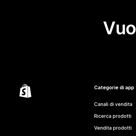
Vuo
Categorie di app
Canali di vendita
Ricerca prodotti
Vendita prodotti