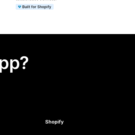
Built for Shopify
app?
Shopify