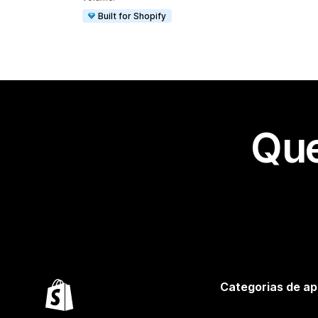
Built for Shopify
Que
Categorias de ap