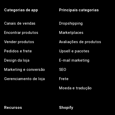
Categorias de app
Principais categorias
Canais de vendas
Dropshipping
Encontrar produtos
Marketplaces
Vender produtos
Avaliações de produtos
Pedidos e frete
Upsell e pacotes
Design da loja
E-mail marketing
Marketing e conversão
SEO
Gerenciamento de loja
Frete
Moeda e tradução
Recursos
Shopify