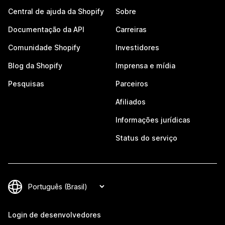
Central de ajuda da Shopify
Sobre
Documentação da API
Carreiras
Comunidade Shopify
Investidores
Blog da Shopify
Imprensa e mídia
Pesquisas
Parceiros
Afiliados
Informações jurídicas
Status do serviço
Login de desenvolvedores