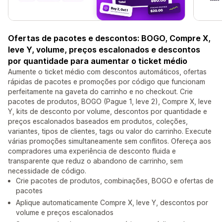
Ofertas de pacotes e descontos: BOGO, Compre X,
leve Y, volume, preços escalonados e descontos
por quantidade para aumentar o ticket médio
Aumente o ticket médio com descontos automáticos, ofertas
rápidas de pacotes e promoções por código que funcionam
perfeitamente na gaveta do carrinho e no checkout. Crie
pacotes de produtos, BOGO (Pague 1, leve 2), Compre X, leve
Y, kits de desconto por volume, descontos por quantidade e
preços escalonados baseados em produtos, coleções,
variantes, tipos de clientes, tags ou valor do carrinho. Execute
várias promoções simultaneamente sem conflitos. Ofereça aos
compradores uma experiência de desconto fluida e
transparente que reduz o abandono de carrinho, sem
necessidade de código.
Crie pacotes de produtos, combinações, BOGO e ofertas de
pacotes
Aplique automaticamente Compre X, leve Y, descontos por
volume e preços escalonados