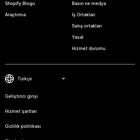
Shopify Blogu
Basın ve medya
Araştırma
İş Ortakları
Satış ortakları
Yasal
Hizmet durumu
Geliştirici girişi
Hizmet şartları
Gizlilik politikası