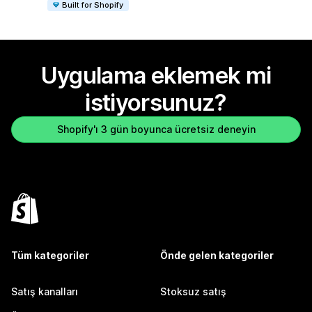
Built for Shopify
Uygulama eklemek mi
istiyorsunuz?
Shopify'ı 3 gün boyunca ücretsiz deneyin
Tüm kategoriler
Önde gelen kategoriler
Satış kanalları
Stoksuz satış