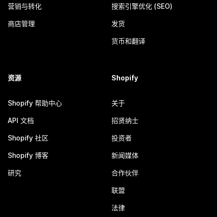
营销与转化
搜索引擎优化 (SEO)
商店管理
发货
货币和翻译
资源
Shopify
Shopify 帮助中心
关于
API 文档
招贤纳士
Shopify 社区
投资者
Shopify 博客
新闻媒体
研究
合作伙伴
联盟
法律