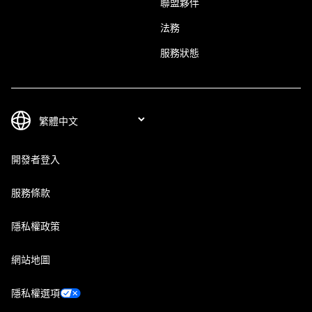
聯盟夥伴
法務
服務狀態
開發者登入
服務條款
隱私權政策
網站地圖
隱私權選項