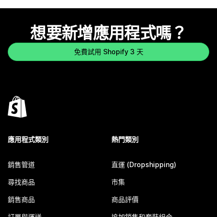
想要新增應用程式嗎？
免費試用 Shopify 3 天
應用程式類別
熱門類別
銷售管道
直運 (Dropshipping)
尋找商品
市集
銷售商品
商品評價
訂單與運送
追加銷售和套裝組合