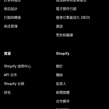
商店設計
電子郵件行銷
行銷與轉換
搜尋引擎最佳化 (SEO)
商店管理
運送
幣別和翻譯
資源
Shopify
Shopify 說明中心
關於
API 文件
職缺
Shopify 社群
投資人
研究
新聞媒體
合作夥伴