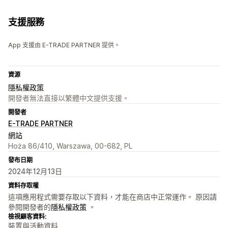
支援服務
App 支援由 E-TRADE PARTNER 提供。
資源
隱私權政策
開發者無法直接以繁體中文提供支援。
開發者
E-TRADE PARTNER
網站
Hoża 86/410, Warszawa, 00-682, PL
發布日期
2024年12月13日
資料存取權
這項應用程式需要存取以下資料，才能在商店中正常運作。 原因請
參閱開發者的
隱私權政策
。
檢視顧客資料:
裝置與活動資料