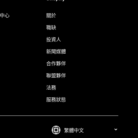
明中心
關於
職缺
投資人
新聞媒體
合作夥伴
聯盟夥伴
法務
服務狀態