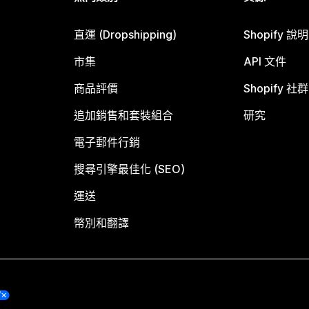
直運 (Dropshipping)
Shopify 說
市集
API 文件
商品評價
Shopify 社群
追加銷售和套裝組合
研究
電子郵件行銷
搜尋引擎最佳化 (SEO)
運送
幣別和翻譯