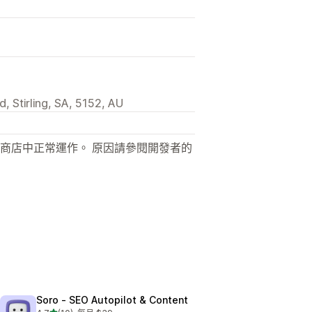
, Stirling, SA, 5152, AU
商店中正常運作。 原因請參閱開發者的
Soro ‑ SEO Autopilot & Content