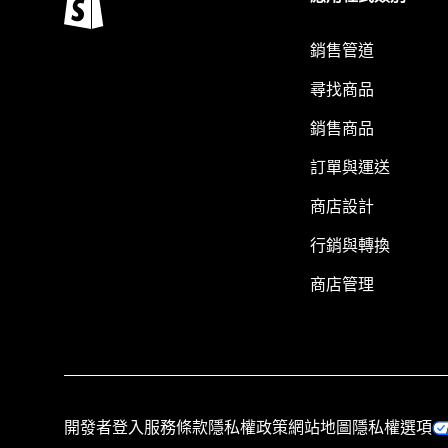
銷售管道
尋找商品
銷售商品
訂單與運送
商店設計
行銷與轉換
商店管理
開發者登入
服務條款
隱私權政策
網站地圖
隱私權選項