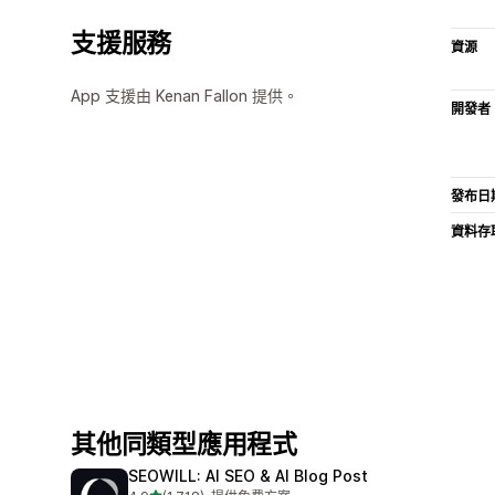
支援服務
資源
App 支援由 Kenan Fallon 提供。
開發者
發布日
資料存
其他同類型應用程式
SEOWILL: AI SEO & AI Blog Post