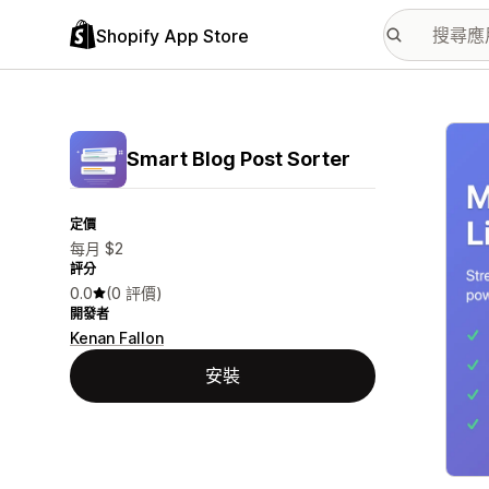
Shopify App Store
主要
Smart Blog Post Sorter
定價
每月 $2
評分
0.0
(0 評價)
開發者
Kenan Fallon
安裝