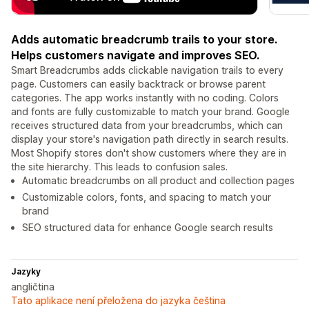
Adds automatic breadcrumb trails to your store.
Helps customers navigate and improves SEO.
Smart Breadcrumbs adds clickable navigation trails to every
page. Customers can easily backtrack or browse parent
categories. The app works instantly with no coding. Colors
and fonts are fully customizable to match your brand. Google
receives structured data from your breadcrumbs, which can
display your store's navigation path directly in search results.
Most Shopify stores don't show customers where they are in
the site hierarchy. This leads to confusion sales.
Automatic breadcrumbs on all product and collection pages
Customizable colors, fonts, and spacing to match your
brand
SEO structured data for enhance Google search results
Jazyky
angličtina
Tato aplikace není přeložena do jazyka čeština