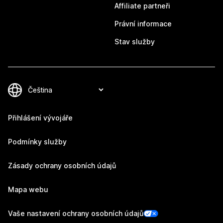
Affiliate partneři
Právní informace
Stav služby
Přihlášení vývojáře
Podmínky služby
Zásady ochrany osobních údajů
Mapa webu
Vaše nastavení ochrany osobních údajů