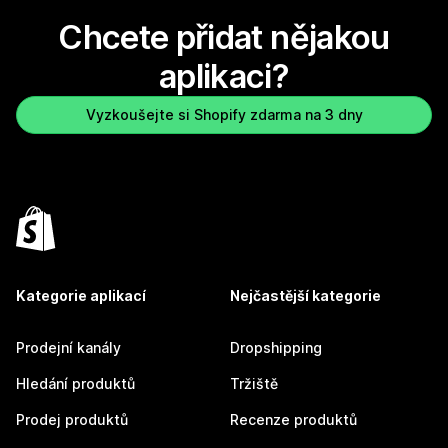
Chcete přidat nějakou
aplikaci?
Vyzkoušejte si Shopify zdarma na 3 dny
Kategorie aplikací
Nejčastější kategorie
Prodejní kanály
Dropshipping
Hledání produktů
Tržiště
Prodej produktů
Recenze produktů