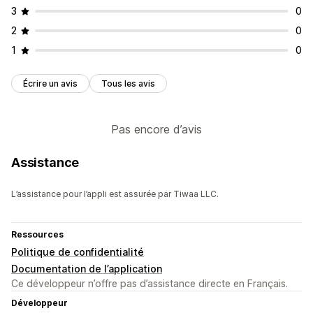
3
0
2
0
1
0
Écrire un avis
Tous les avis
Pas encore d’avis
Assistance
L’assistance pour l’appli est assurée par Tiwaa LLC.
Ressources
Politique de confidentialité
Documentation de l’application
Ce développeur n’offre pas d’assistance directe en Français.
Développeur