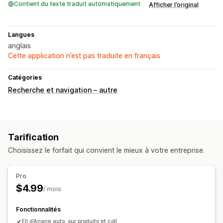
Contient du texte traduit automatiquement
Afficher l’original
Langues
anglais
Cette application n’est pas traduite en français
Catégories
Recherche et navigation – autre
Tarification
Choisissez le forfait qui convient le mieux à votre entreprise.
Pro
$4.99
/ mois
Fonctionnalités
Fil d’Ariane auto. sur produits et coll.