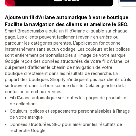
Ajoute un fil d’Ariane automatique à votre boutique.
Facilite la navigation des clients et améliore le SEO.
Smart Breadcrumbs ajoute un fil d’Ariane cliquable sur chaque
page. Les clients peuvent facilement revenir en arrière ou
parcourir les catégories parentes. L’application fonctionne
instantanément sans aucun codage. Les couleurs et les polices
sont entièrement personnalisables à l’image de votre marque.
Google reçoit des données structurées de votre fil d’Ariane, ce
qui permet d’afficher le chemin de navigation de votre
boutique directement dans les résultats de recherche. La
plupart des boutiques Shopify n’indiquent pas aux clients où ils
se trouvent dans l’arborescence du site. Cela engendre de la
confusion et nuit aux ventes.
Fil d’Ariane automatique sur toutes les pages de produits et
de collections
Couleurs, polices et espacements personnalisables à l’image
de votre marque
Données structurées SEO pour améliorer les résultats de
recherche Google