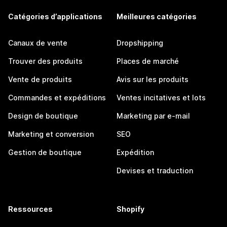
Catégories d’applications
Meilleures catégories
Canaux de vente
Dropshipping
Trouver des produits
Places de marché
Vente de produits
Avis sur les produits
Commandes et expéditions
Ventes incitatives et lots
Design de boutique
Marketing par e-mail
Marketing et conversion
SEO
Gestion de boutique
Expédition
Devises et traduction
Ressources
Shopify