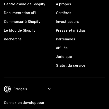
Centre d’aide de Shopify
À propos
Documentation API
Carrières
Communauté Shopify
Investisseurs
Le blog de Shopify
Presse et médias
Recherche
Partenaires
Affiliés
Juridique
Statut du service
Connexion développeur