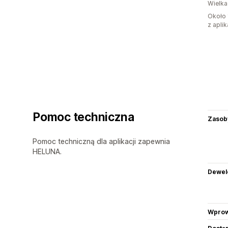
Wielka
Około 
z aplik
Pomoc techniczna
Zasob
Pomoc techniczną dla aplikacji zapewnia
HELUNA.
Dewel
Wprow