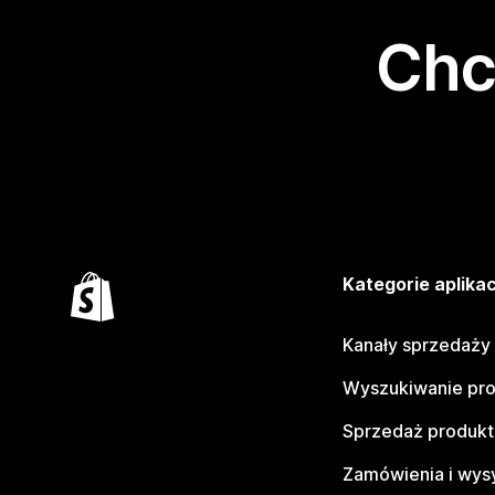
Chc
Kategorie aplikac
Kanały sprzedaży
Wyszukiwanie pr
Sprzedaż produk
Zamówienia i wys