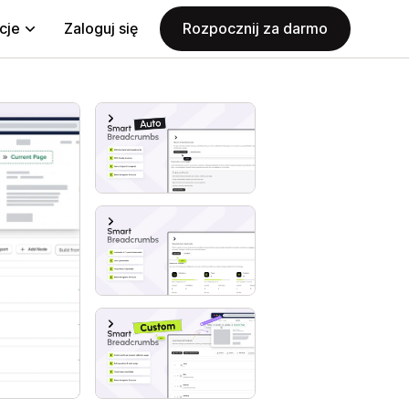
cje
Zaloguj się
Rozpocznij za darmo